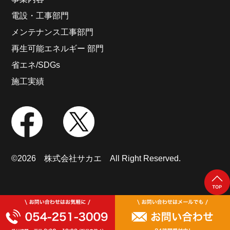
電設・工事部門
メンテナンス工事部門
再生可能エネルギー 部門
省エネ/SDGs
施工実績
©2026 株式会社サカエ All Right Reserved.