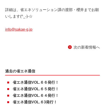
詳細は、省エネソリューション課の渡部・櫻井までお願
いします(^_-)-☆
info@sakae-g.jp
次の新着情報へ
過去の省エネ通信
省エネ通信VOL.６６発行！
省エネ通信VOL.６５発行！
省エネ通信VOL.６４発行！
省エネ通信VOL.６3発行！