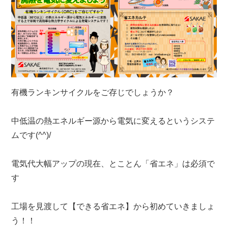
有機ランキンサイクルをご存じでしょうか？
中低温の熱エネルギー源から電気に変えるというシステ
ムです(^^)/
電気代大幅アップの現在、とことん「省エネ」は必須で
す
工場を見渡して【できる省エネ】から初めていきましょ
う！！