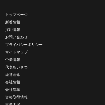
トップページ
新着情報
採用情報
お問い合わせ
プライバシーポリシー
サイトマップ
企業情報
代表あいさつ
経営理念
会社情報
会社沿革
資格取得情報
事業内容