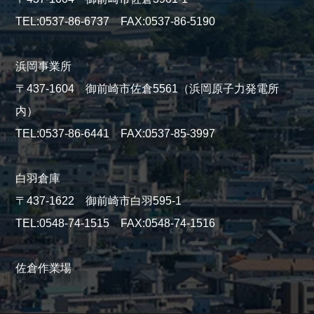
TEL:0537-86-6737 FAX:0537-86-5190
浜岡事業所
〒437-1604 御前崎市佐倉5561（浜岡原子力発電所
内）
TEL:0537-86-6441 FAX:0537-85-3997
白羽倉庫
〒437-1622 御前崎市白羽595-1
TEL:0548-74-1515 FAX:0548-74-1516
佐倉作業場